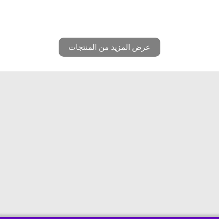
عرض المزيد من المنتجات