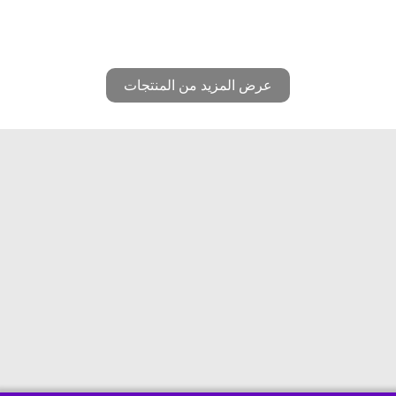
عرض المزيد من المنتجات