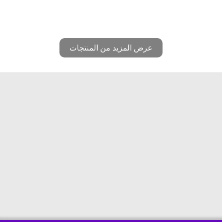
عرض المزيد من المنتجات