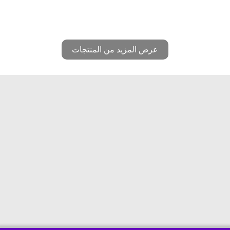
عرض المزيد من المنتجات