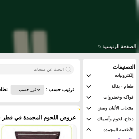
الصفحة الرئيسية
التصنيفات
إلكترونيات
طعام - بقالة
ترتيب حسب :
نطاق
فواكه وخضروات
منتجات الألبان وبيض
٢٧ منتجات
عروض اللحوم المجمدة في قطر - 
دجاج، لحوم وأسماك
الأطعمة المجمدة