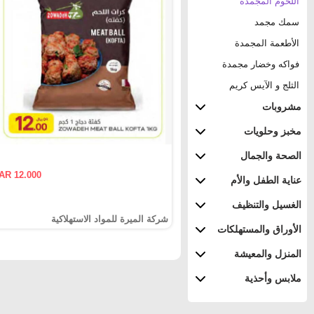
اللحوم المجمدة
سمك مجمد
الأطعمة المجمدة
فواكه وخضار مجمدة
الثلج و الآيس كريم
مشروبات
مخبز وحلويات
الصحة والجمال
AR 12.000
عناية الطفل والأم
الغسيل والتنظيف
شركة الميرة للمواد الاستهلاكية
الأوراق والمستهلكات
المنزل والمعيشة
ملابس وأحذية