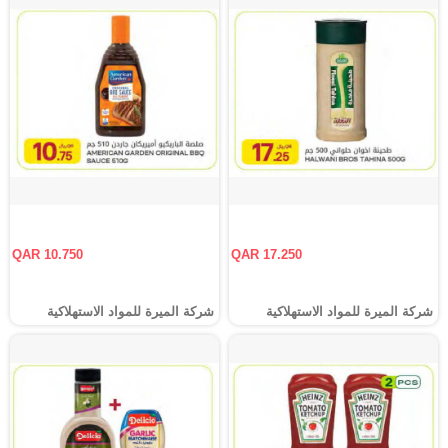
QAR 10.750
QAR 17.250
شركة الميرة للمواد الاستهلاكية
شركة الميرة للمواد الاستهلاكية