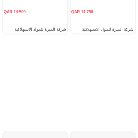
QAR 14.500
QAR 14.750
شركة الميرة للمواد الاستهلاكية
شركة الميرة للمواد الاستهلاكية