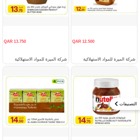
QAR 13.750
QAR 12.500
شركة الميرة للمواد الاستهلاكية
شركة الميرة للمواد الاستهلاكية
التصنيفات