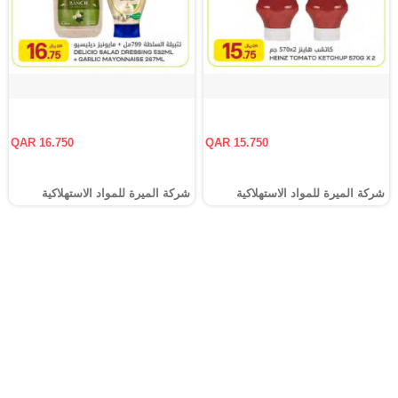
QAR 16.750
QAR 15.750
شركة الميرة للمواد الاستهلاكية
شركة الميرة للمواد الاستهلاكية