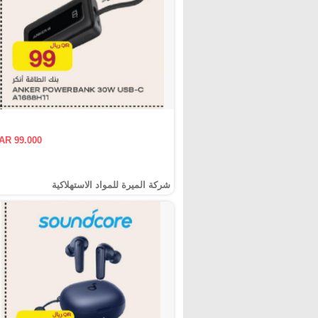
AR 99.000
شركة الميرة للمواد الاستهلاكية