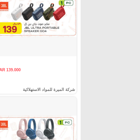
AR 139.000
شركة الميرة للمواد الاستهلاكية