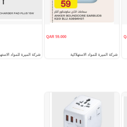
QAR 59.000
Q
شركة الميرة للمواد الاستهلاكية
شركة الميرة للمواد الاستهل