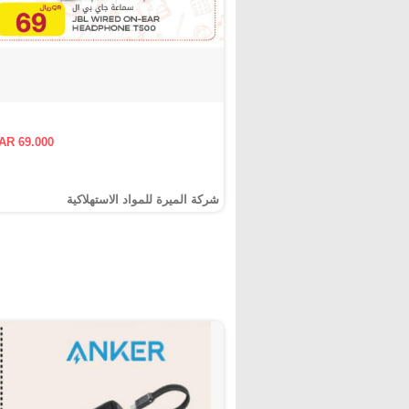
AR 69.000
شركة الميرة للمواد الاستهلاكية