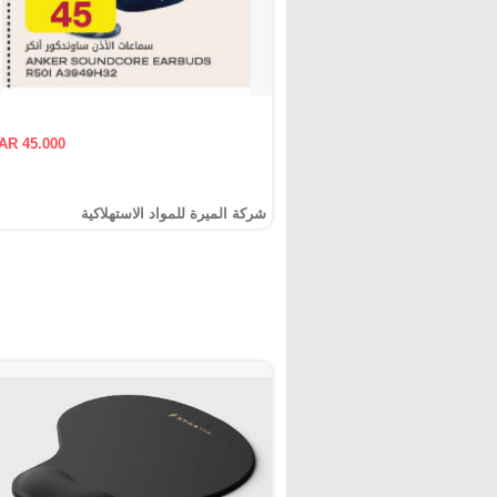
AR 45.000
شركة الميرة للمواد الاستهلاكية