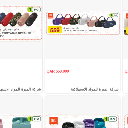
QAR 559.000
Q
شركة الميرة للمواد الاستهلاكية
شركة الميرة للمواد الاستهل