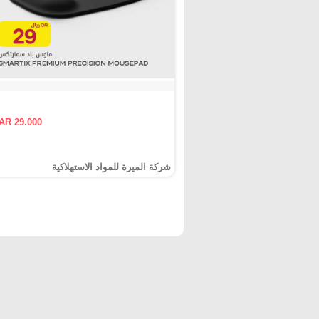
AR 29.000
شركة الميرة للمواد الاستهلاكية