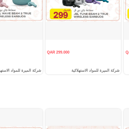
QAR 299.000
Q
شركة الميرة للمواد الاستهلاكية
شركة الميرة للمواد الاستهل