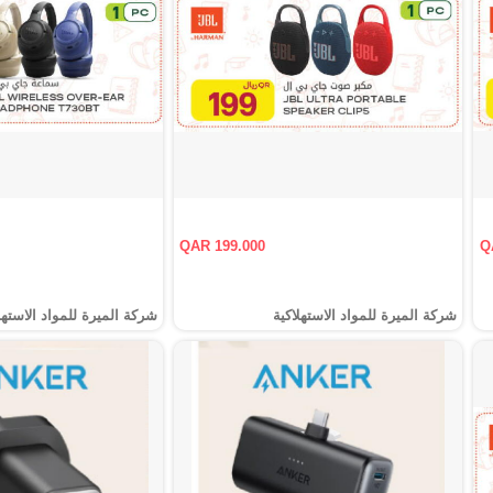
QAR 199.000
Q
شركة الميرة للمواد الاستهلاكية
شركة الميرة للمواد الاستهل