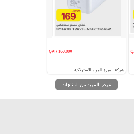
QAR 169.000
Q
شركة الميرة للمواد الاستهلاكية
عرض المزيد من المنتجات