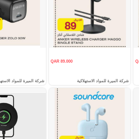
QAR 89.000
Q
شركة الميرة للمواد الاستهلاكية
شركة الميرة للمواد الاستهل