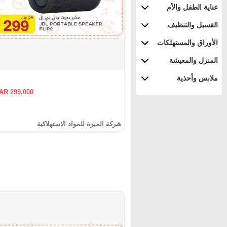
عناية الطفل والأم
الغسيل والتنظيف
الأوراق والمستهلكات
المنزل والمعيشة
ملابس وأحذية
AR 299.000
شركة الميرة للمواد الاستهلاكية