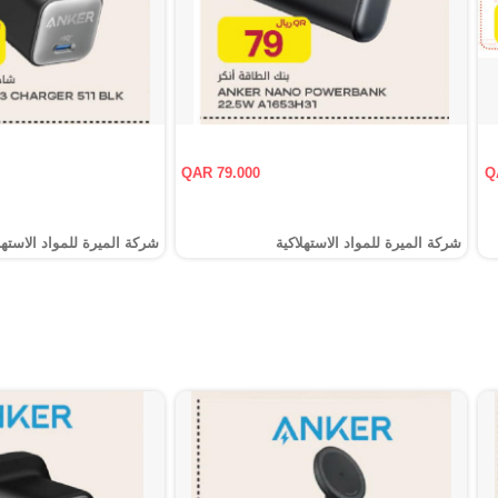
QAR 79.000
Q
شركة الميرة للمواد الاستهلاكية
شركة الميرة للمواد الاستهل