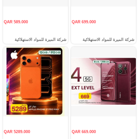
QAR 589.000
QAR 699.000
شركة الميرة للمواد الاستهلاكية
شركة الميرة للمواد الاستهلاكية
QAR 5289.000
QAR 669.000