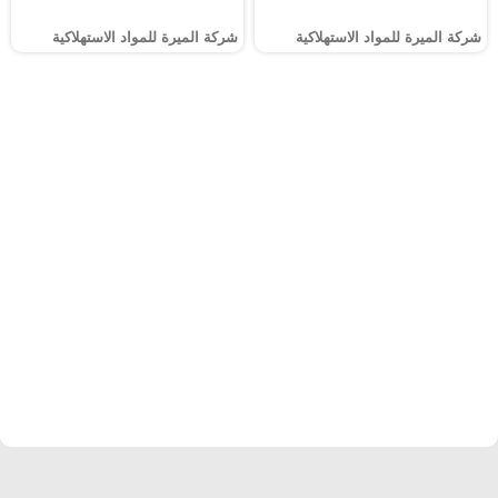
شركة الميرة للمواد الاستهلاكية
شركة الميرة للمواد الاستهلاكية