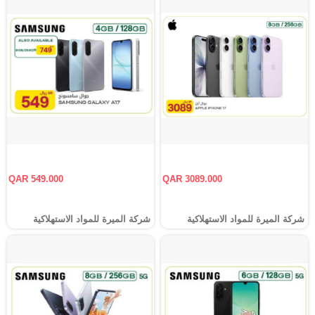
QAR 549.000
QAR 3089.000
شركة الميرة للمواد الاستهلاكية
شركة الميرة للمواد الاستهلاكية