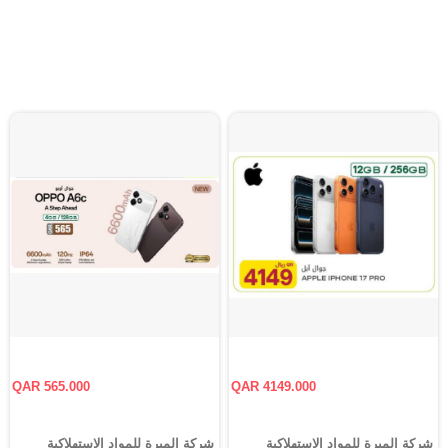
QAR 565.000
QAR 4149.000
شركة الميرة للمواد الاستهلاكية
شركة الميرة للمواد الاستهلاكية