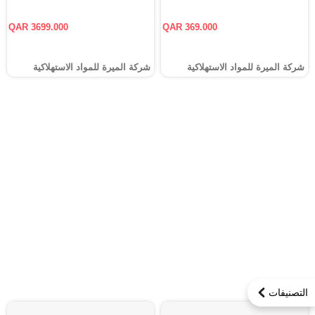
QAR 3699.000
QAR 369.000
شركة الميرة للمواد الاستهلاكية
شركة الميرة للمواد الاستهلاكية
التصنيفات