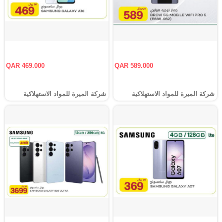
QAR 469.000
QAR 589.000
شركة الميرة للمواد الاستهلاكية
شركة الميرة للمواد الاستهلاكية