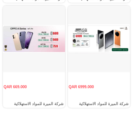
QAR 669.000
QAR 6999.000
شركة الميرة للمواد الاستهلاكية
شركة الميرة للمواد الاستهلاكية