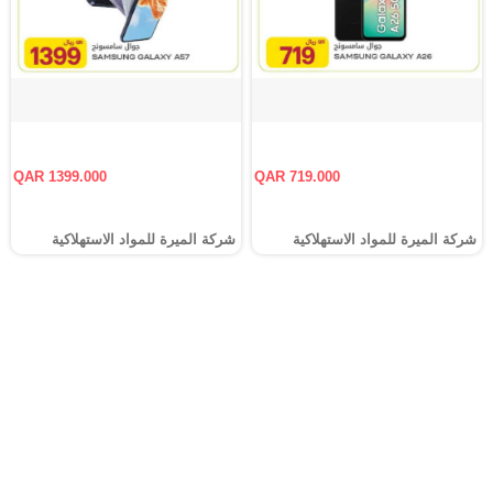
QAR 1399.000
QAR 719.000
شركة الميرة للمواد الاستهلاكية
شركة الميرة للمواد الاستهلاكية