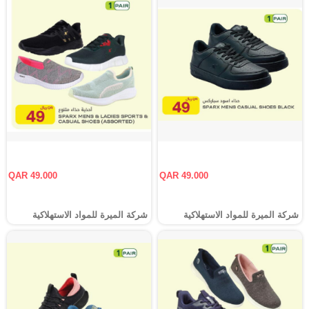
QAR 49.000
QAR 49.000
شركة الميرة للمواد الاستهلاكية
شركة الميرة للمواد الاستهلاكية