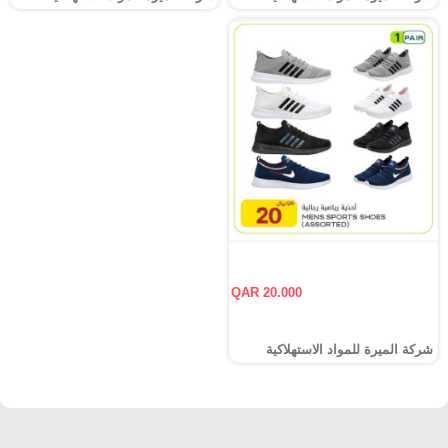
QAR 20.000
شركة الميرة للمواد الاستهلاكية