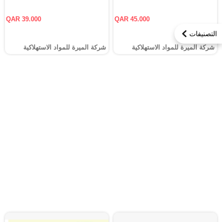
QAR 39.000
QAR 45.000
التصنيفات
شركة الميرة للمواد الاستهلاكية
شركة الميرة للمواد الاستهلاكية