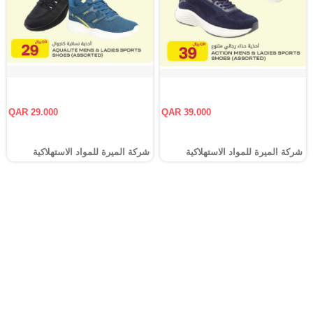
QAR 29.000
QAR 39.000
شركة الميرة للمواد الاستهلاكية
شركة الميرة للمواد الاستهلاكية