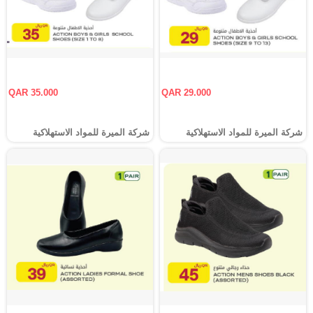
QAR 35.000
QAR 29.000
شركة الميرة للمواد الاستهلاكية
شركة الميرة للمواد الاستهلاكية