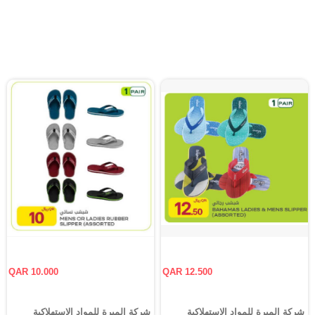
QAR 10.000
QAR 12.500
شركة الميرة للمواد الاستهلاكية
شركة الميرة للمواد الاستهلاكية