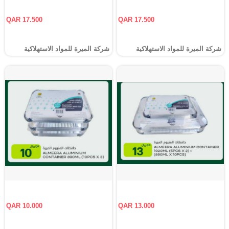
QAR 17.500
QAR 17.500
شركة الميرة للمواد الاستهلاكية
شركة الميرة للمواد الاستهلاكية
QAR 10.000
QAR 13.000