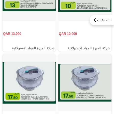
التصنيفات
QAR 13.000
QAR 10.000
شركة الميرة للمواد الاستهلاكية
شركة الميرة للمواد الاستهلاكية