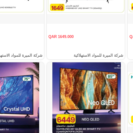
QAR 1649.000
Q
شركة الميرة للمواد الاستهلاكية
شركة الميرة للمواد الاستهل