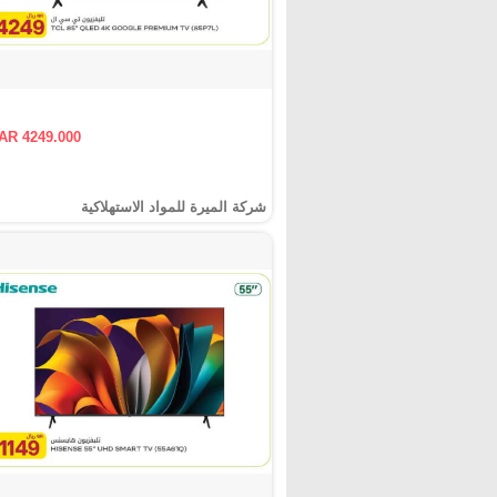
AR 4249.000
شركة الميرة للمواد الاستهلاكية