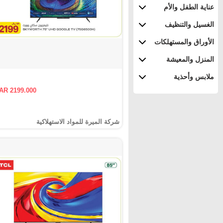
عناية الطفل والأم
الغسيل والتنظيف
الأوراق والمستهلكات
المنزل والمعيشة
ملابس وأحذية
AR 2199.000
شركة الميرة للمواد الاستهلاكية