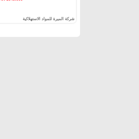
شركة الميرة للمواد الاستهلاكية