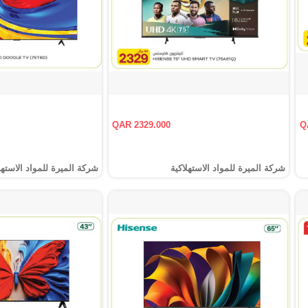
QAR 2329.000
Q
شركة الميرة للمواد الاستهلاكية
شركة الميرة للمواد الاستهل