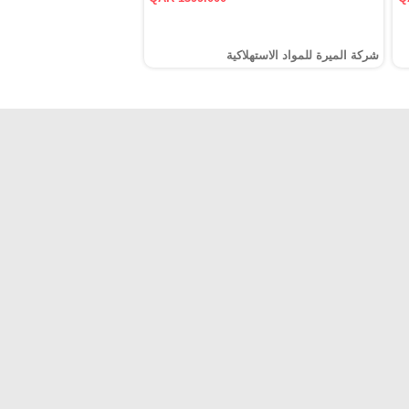
شركة الميرة للمواد الاستهلاكية