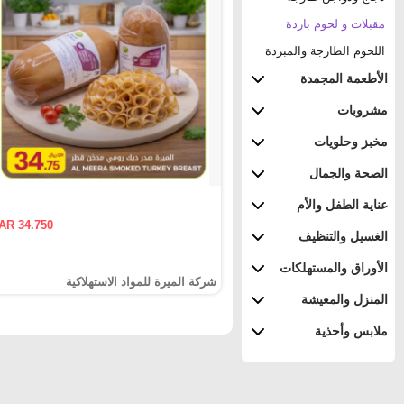
مقبلات و لحوم باردة
اللحوم الطازجة والمبردة
الأطعمة المجمدة
مشروبات
مخبز وحلويات
الصحة والجمال
عناية الطفل والأم
AR 34.750
الغسيل والتنظيف
الأوراق والمستهلكات
شركة الميرة للمواد الاستهلاكية
المنزل والمعيشة
ملابس وأحذية