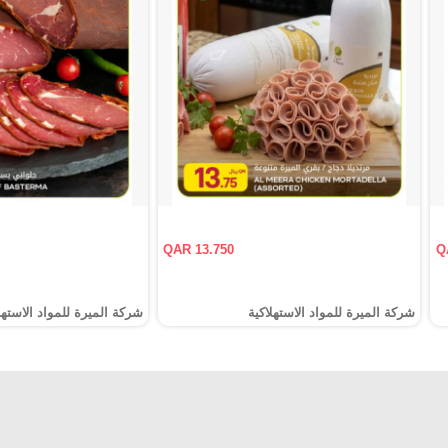
QAR 13.750
Q
شركة الميرة للمواد الاستهلاكية
شركة الميرة للمواد الاستهل