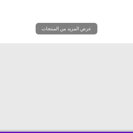
عرض المزيد من المنتجات