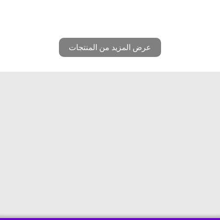
عرض المزيد من المنتجات