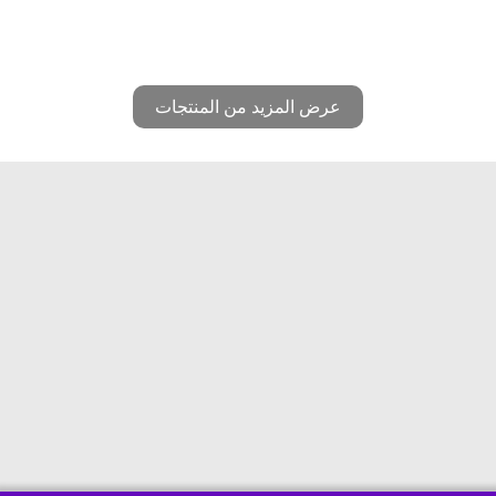
عرض المزيد من المنتجات