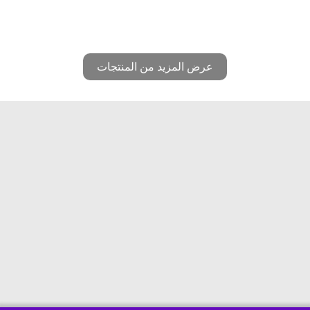
عرض المزيد من المنتجات