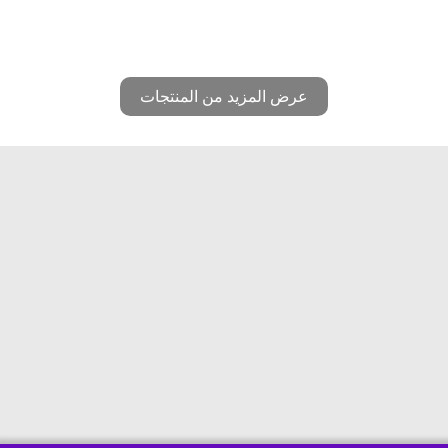
عرض المزيد من المنتجات