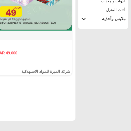
أدوات و معدات
أثاث المنزل
ملابس وأحذية
AR 49.000
شركة الميرة للمواد الاستهلاكية