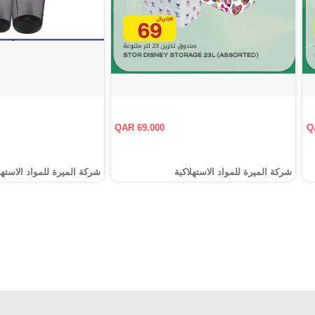
QAR 69.000
Q
شركة الميرة للمواد الاستهلاكية
شركة الميرة للمواد الاستهل