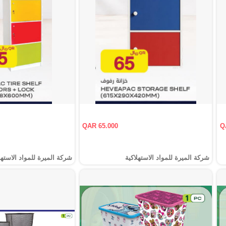
QAR 65.000
Q
شركة الميرة للمواد الاستهلاكية
شركة الميرة للمواد الاستهل