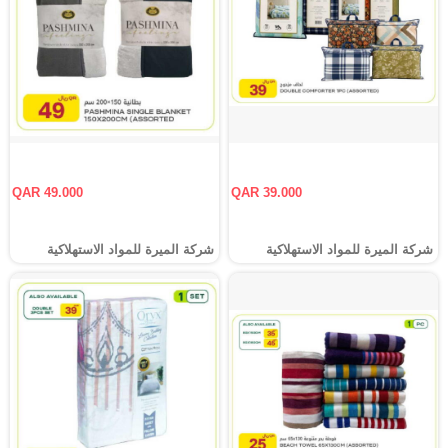
QAR 49.000
QAR 39.000
شركة الميرة للمواد الاستهلاكية
شركة الميرة للمواد الاستهلاكية