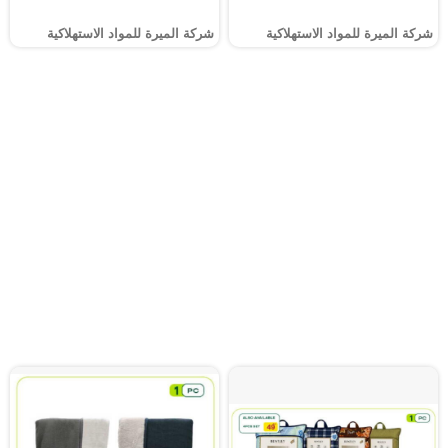
شركة الميرة للمواد الاستهلاكية
شركة الميرة للمواد الاستهلاكية