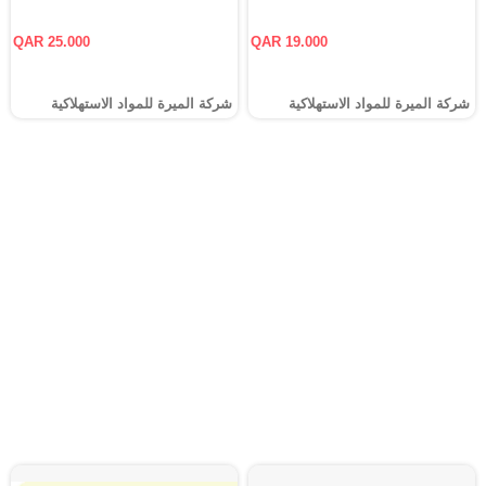
QAR 25.000
QAR 19.000
شركة الميرة للمواد الاستهلاكية
شركة الميرة للمواد الاستهلاكية