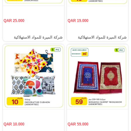
QAR 25.000
QAR 19.000
شركة الميرة للمواد الاستهلاكية
شركة الميرة للمواد الاستهلاكية
QAR 10.000
QAR 59.000