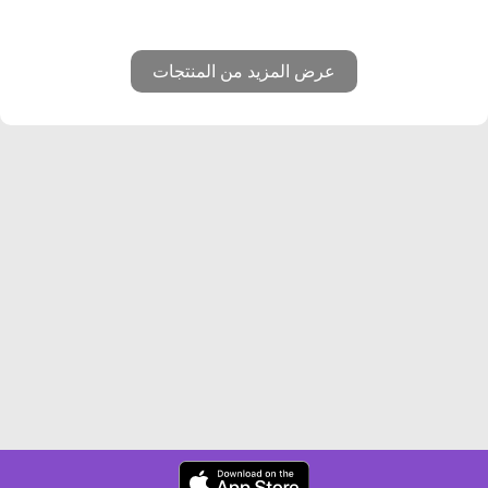
عرض المزيد من المنتجات