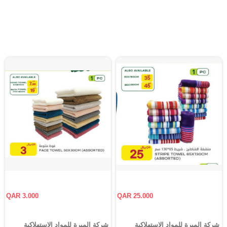
QAR 3.000
QAR 25.000
شركة الميرة للمواد الاستهلاكية
شركة الميرة للمواد الاستهلاكية