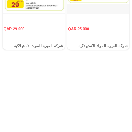
QAR 29.000
QAR 25.000
شركة الميرة للمواد الاستهلاكية
شركة الميرة للمواد الاستهلاكية