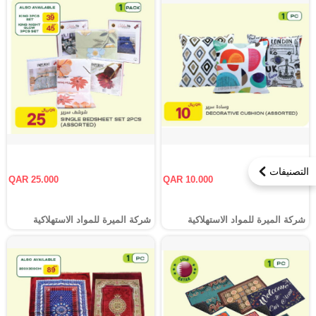
التصنيفات
QAR 25.000
QAR 10.000
شركة الميرة للمواد الاستهلاكية
شركة الميرة للمواد الاستهلاكية