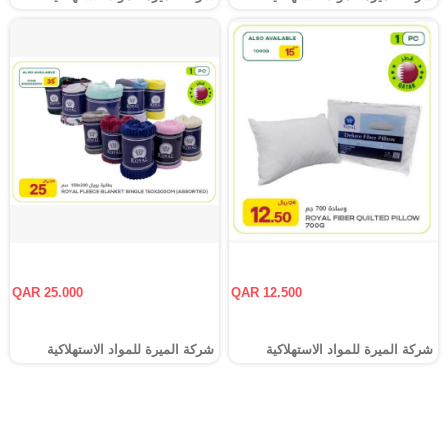
QAR 25.000
QAR 12.500
شركة الميرة للمواد الاستهلاكية
شركة الميرة للمواد الاستهلاكية