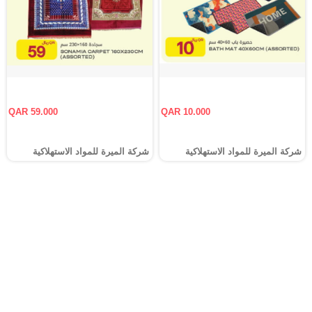
QAR 59.000
QAR 10.000
شركة الميرة للمواد الاستهلاكية
شركة الميرة للمواد الاستهلاكية