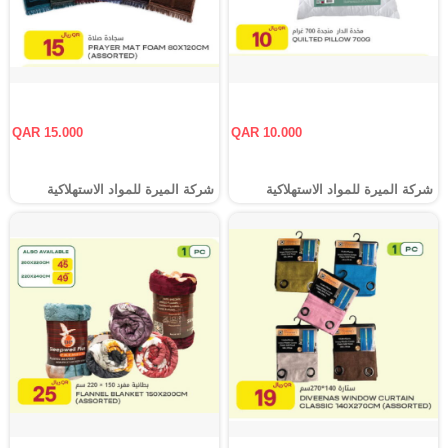
QAR 15.000
QAR 10.000
شركة الميرة للمواد الاستهلاكية
شركة الميرة للمواد الاستهلاكية