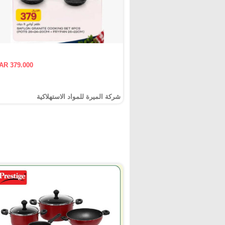
AR 379.000
شركة الميرة للمواد الاستهلاكية