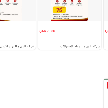
QAR 75.000
Q
شركة الميرة للمواد الاستهلاكية
شركة الميرة للمواد الاستهل