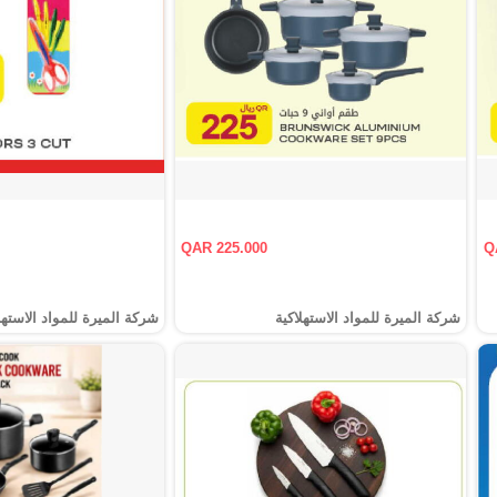
QAR 225.000
Q
شركة الميرة للمواد الاستهلاكية
شركة الميرة للمواد الاستهل