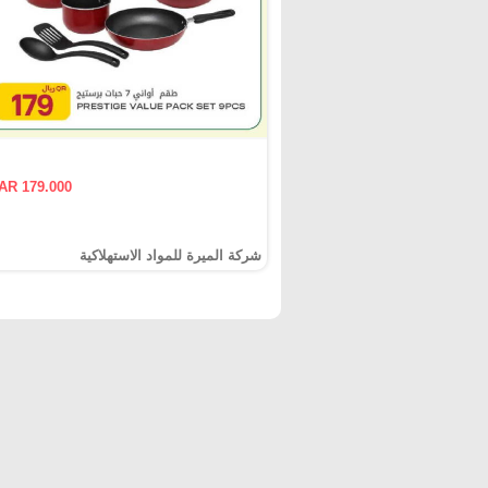
AR 179.000
شركة الميرة للمواد الاستهلاكية