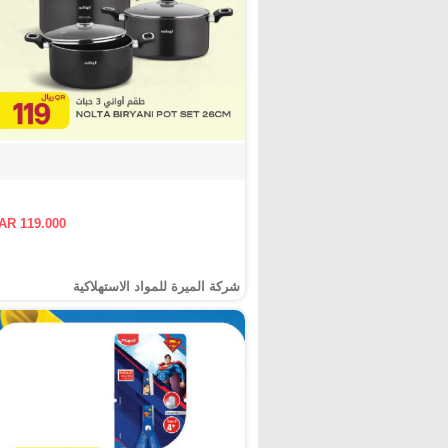
AR 119.000
شركة الميرة للمواد الاستهلاكية