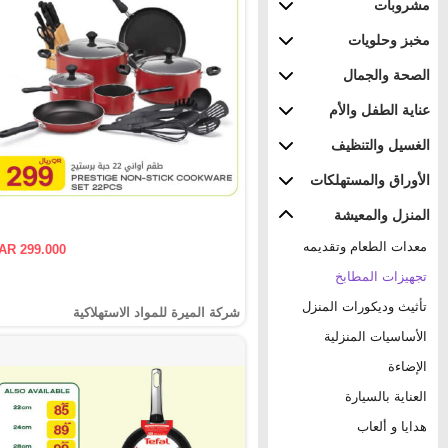
مشروبات
مخبز وحلويات
الصحة والجمال
عناية الطفل والأم
الغسيل والتنظيف
الأوراق والمستهلكات
المنزل والمعيشة
معدات الطعام وتقديمه
AR 299.000
تجهيزات المطابخ
تأثيث وديكورات المنزل
شركة الميرة للمواد الاستهلاكية
الأساسيات المنزلية
الإضاءة
العناية بالسيارة
هدايا و ألعاب