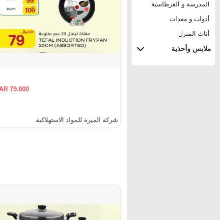
المدرسة و القرطاسية
أدوات و معدات
أثاث المنزل
ملابس وأحذية
AR 79.000
شركة الميرة للمواد الاستهلاكية