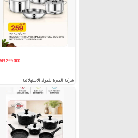
AR 259.000
شركة الميرة للمواد الاستهلاكية