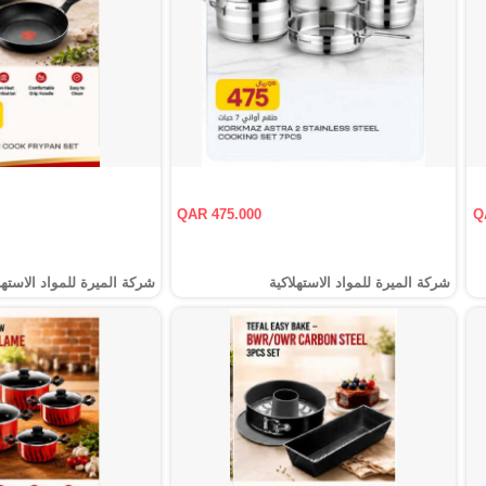
QAR 475.000
Q
شركة الميرة للمواد الاستهلاكية
شركة الميرة للمواد الاستهل