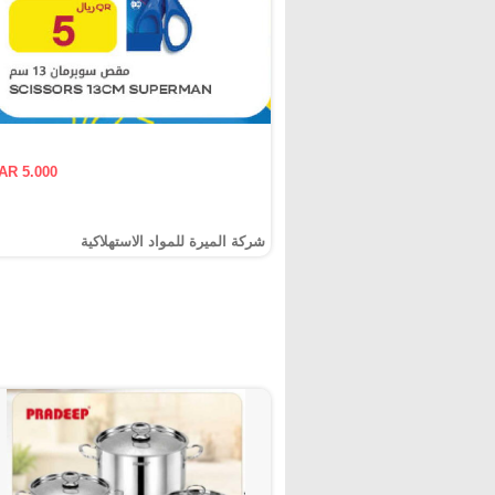
AR 5.000
شركة الميرة للمواد الاستهلاكية