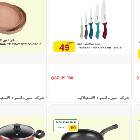
QAR 49.000
Q
شركة الميرة للمواد الاستهلاكية
شركة الميرة للمواد الاستهل