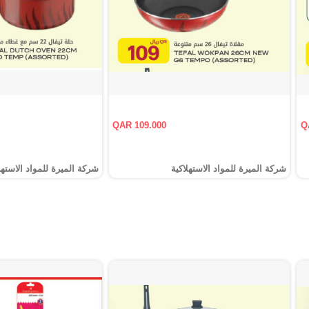
QAR 109.000
Q
شركة الميرة للمواد الاستهلاكية
شركة الميرة للمواد الاستهل