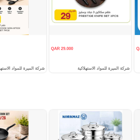
QAR 29.000
Q
شركة الميرة للمواد الاستهلاكية
شركة الميرة للمواد الاستهل