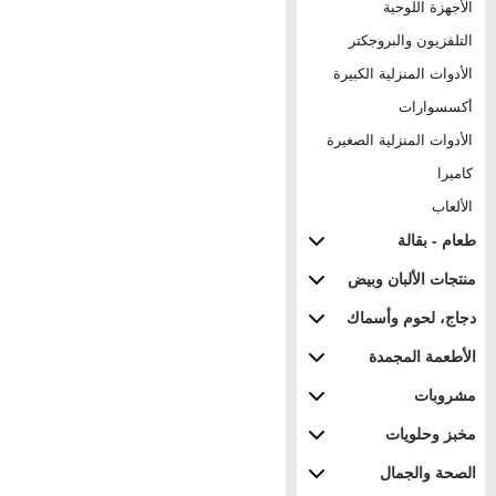
الأجهزة اللوحية
التلفزيون والبروجكتر
الأدوات المنزلية الكبيرة
أكسسوارات
الأدوات المنزلية الصغيرة
كاميرا
الألعاب
طعام - بقالة
منتجات الألبان وبيض
دجاج، لحوم وأسماك
الأطعمة المجمدة
مشروبات
مخبز وحلويات
الصحة والجمال