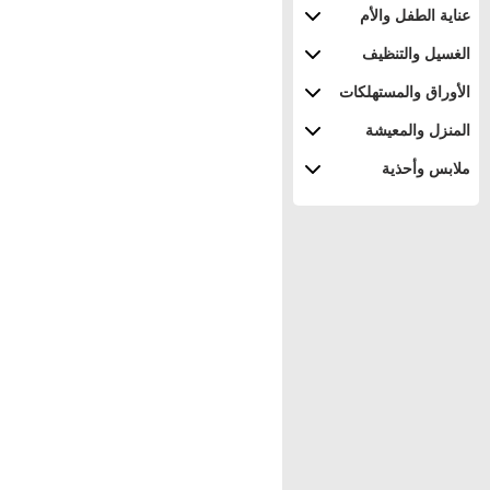
عناية الطفل والأم
الغسيل والتنظيف
الأوراق والمستهلكات
المنزل والمعيشة
ملابس وأحذية