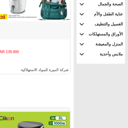
الصحة والجمال
عناية الطفل والأم
الغسيل والتنظيف
الأوراق والمستهلكات
المنزل والمعيشة
AR 139.000
ملابس وأحذية
شركة الميرة للمواد الاستهلاكية