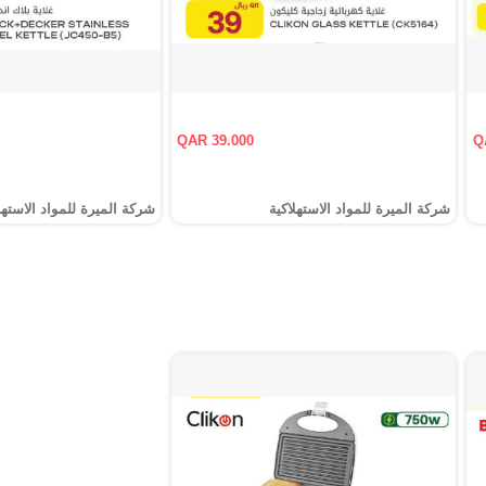
QAR 39.000
Q
شركة الميرة للمواد الاستهلاكية
شركة الميرة للمواد الاستهل