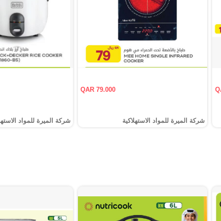
QAR 79.000
Q
شركة الميرة للمواد الاستهلاكية
شركة الميرة للمواد الاستهل