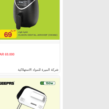
AR 69.000
شركة الميرة للمواد الاستهلاكية