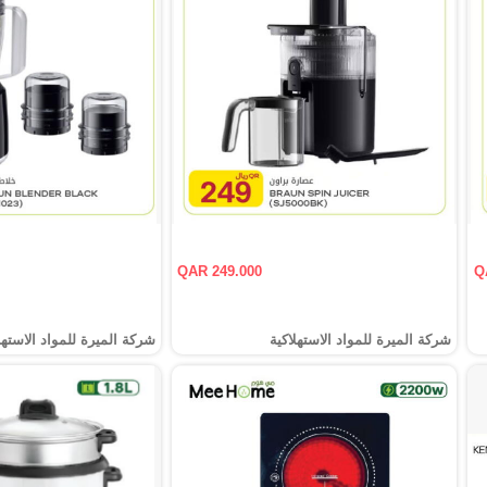
QAR 249.000
Q
شركة الميرة للمواد الاستهلاكية
شركة الميرة للمواد الاستهل