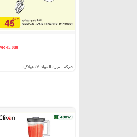
AR 45.000
شركة الميرة للمواد الاستهلاكية