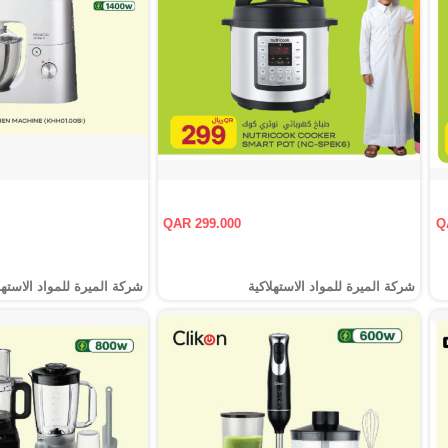
QAR 299.000
Q
شركة الميرة للمواد الاستهلاكية
شركة الميرة للمواد الاستهل