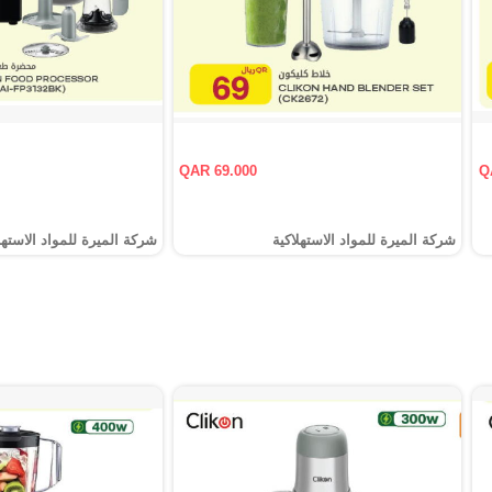
QAR 69.000
Q
شركة الميرة للمواد الاستهلاكية
شركة الميرة للمواد الاستهل