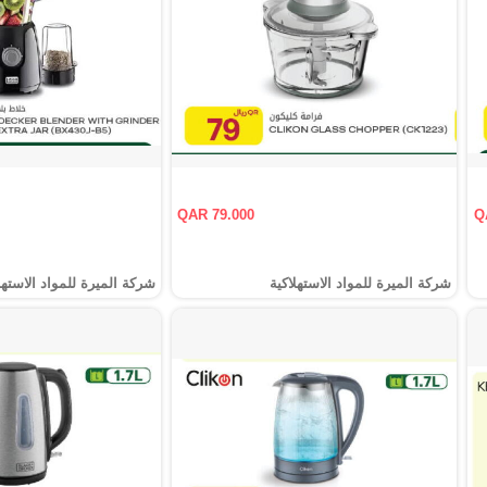
QAR 79.000
Q
شركة الميرة للمواد الاستهلاكية
شركة الميرة للمواد الاستهل