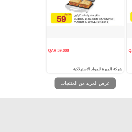
QAR 59.000
Q
شركة الميرة للمواد الاستهلاكية
عرض المزيد من المنتجات