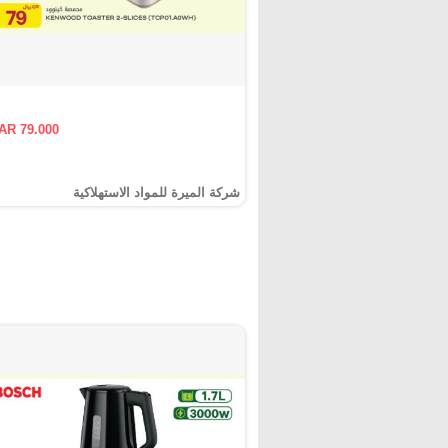
AR 79.000
شركة الميرة للمواد الاستهلاكية