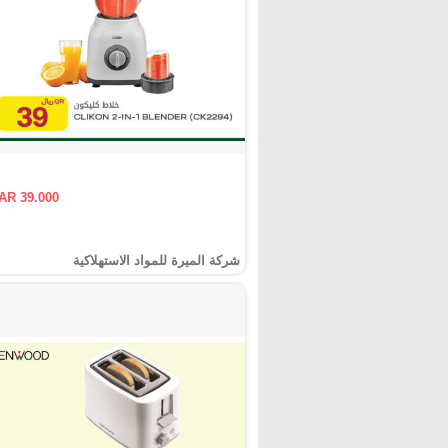
AR 39.000
شركة الميرة للمواد الاستهلاكية