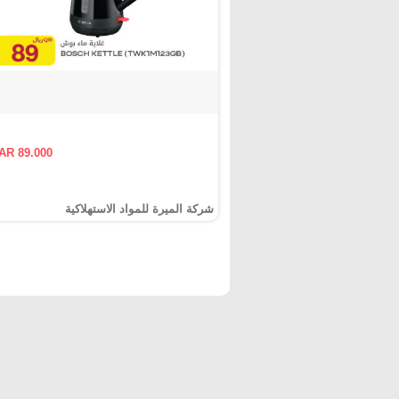
AR 89.000
شركة الميرة للمواد الاستهلاكية