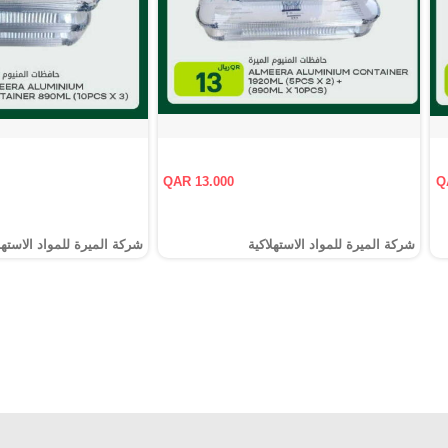
QAR 13.000
Q
شركة الميرة للمواد الاستهلاكية
شركة الميرة للمواد الاستهل