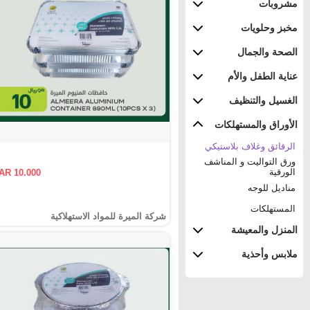
مشروبات
مخبز وحلويات
الصحة والجمال
عناية الطفل والأم
الغسيل والتنظيف
الأوراق والمستهلكات
الرقائق وغلاف بلاستيكي
ورق التواليت و المناشف
الورقية
AR 10.000
مناديل للوجه
المستهلكات
شركة الميرة للمواد الاستهلاكية
المنزل والمعيشة
ملابس وأحذية