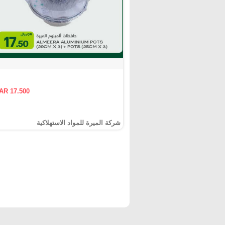
AR 17.500
شركة الميرة للمواد الاستهلاكية