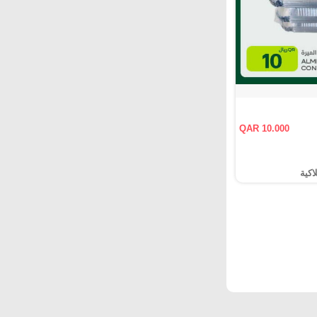
QAR 10.000
اكية