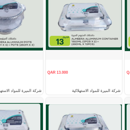
QAR 13.000
Q
شركة الميرة للمواد الاستهلاكية
شركة الميرة للمواد الاستهل