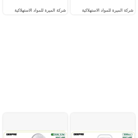
شركة الميرة للمواد الاستهلاكية
شركة الميرة للمواد الاستهلاكية