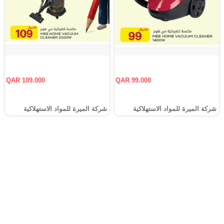
QAR 109.000
QAR 99.000
شركة الميرة للمواد الاستهلاكية
شركة الميرة للمواد الاستهلاكية