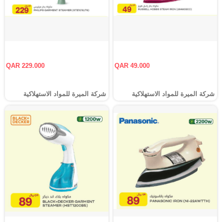
QAR 229.000
QAR 49.000
شركة الميرة للمواد الاستهلاكية
شركة الميرة للمواد الاستهلاكية