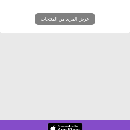
عرض المزيد من المنتجات