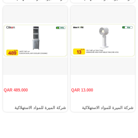
QAR 489.000
QAR 13.000
شركة الميرة للمواد الاستهلاكية
شركة الميرة للمواد الاستهلاكية