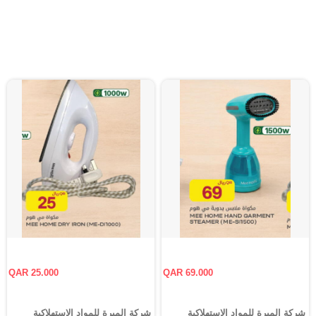
QAR 25.000
QAR 69.000
شركة الميرة للمواد الاستهلاكية
شركة الميرة للمواد الاستهلاكية