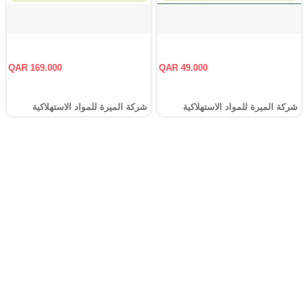
QAR 169.000
QAR 49.000
شركة الميرة للمواد الاستهلاكية
شركة الميرة للمواد الاستهلاكية