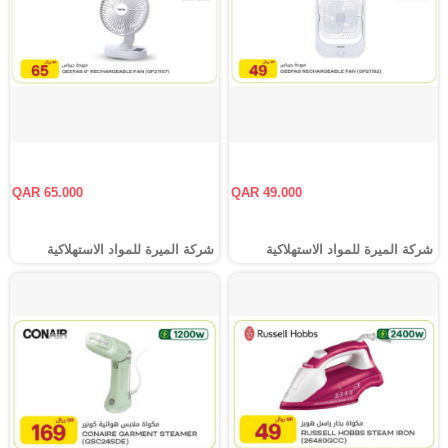
QAR 65.000
QAR 49.000
شركة الميرة للمواد الاستهلاكية
شركة الميرة للمواد الاستهلاكية