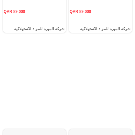
QAR 89.000
QAR 89.000
شركة الميرة للمواد الاستهلاكية
شركة الميرة للمواد الاستهلاكية