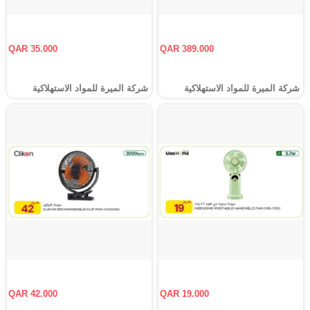
QAR 35.000
QAR 389.000
شركة الميرة للمواد الاستهلاكية
شركة الميرة للمواد الاستهلاكية
QAR 42.000
QAR 19.000