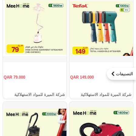
التصنيفات
QAR 79.000
QAR 149.000
شركة الميرة للمواد الاستهلاكية
شركة الميرة للمواد الاستهلاكية