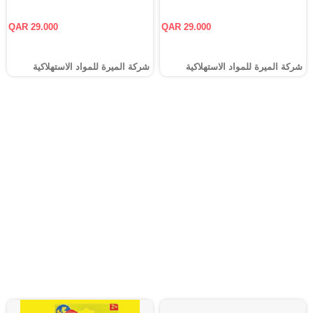
QAR 29.000
QAR 29.000
شركة الميرة للمواد الاستهلاكية
شركة الميرة للمواد الاستهلاكية