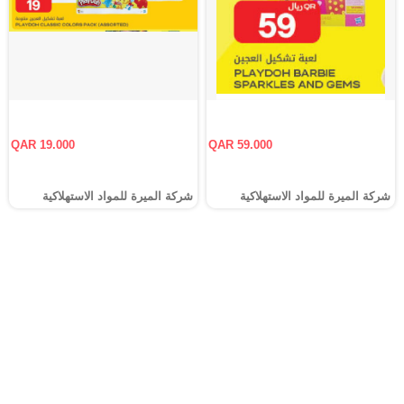
QAR 19.000
QAR 59.000
شركة الميرة للمواد الاستهلاكية
شركة الميرة للمواد الاستهلاكية