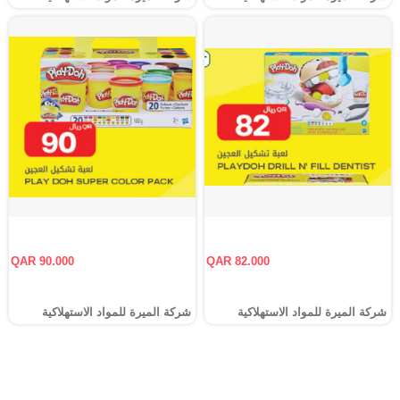
QAR 90.000
QAR 82.000
شركة الميرة للمواد الاستهلاكية
شركة الميرة للمواد الاستهلاكية