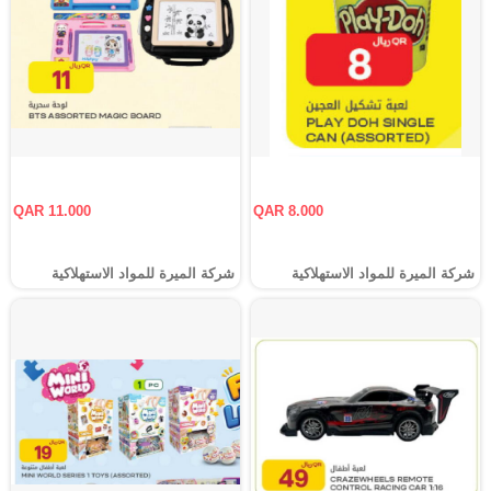
QAR 11.000
QAR 8.000
شركة الميرة للمواد الاستهلاكية
شركة الميرة للمواد الاستهلاكية