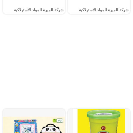
شركة الميرة للمواد الاستهلاكية
شركة الميرة للمواد الاستهلاكية