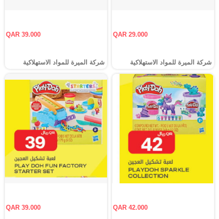
QAR 39.000
QAR 29.000
شركة الميرة للمواد الاستهلاكية
شركة الميرة للمواد الاستهلاكية
QAR 39.000
QAR 42.000