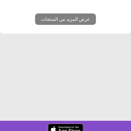
عرض المزيد من المنتجات