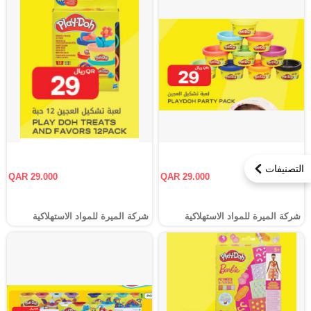
التصنيفات
QAR 29.000
QAR 29.000
شركة الميرة للمواد الاستهلاكية
شركة الميرة للمواد الاستهلاكية