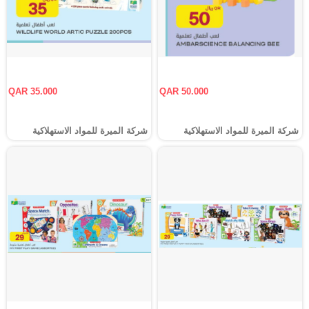
QAR 35.000
QAR 50.000
شركة الميرة للمواد الاستهلاكية
شركة الميرة للمواد الاستهلاكية