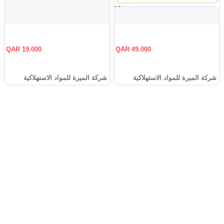
QAR 19.000
QAR 49.000
شركة الميرة للمواد الاستهلاكية
شركة الميرة للمواد الاستهلاكية