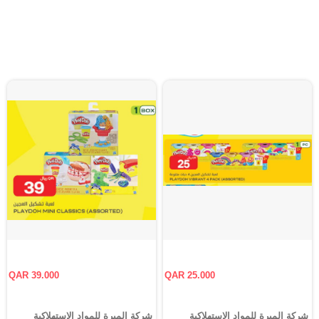
QAR 39.000
QAR 25.000
شركة الميرة للمواد الاستهلاكية
شركة الميرة للمواد الاستهلاكية