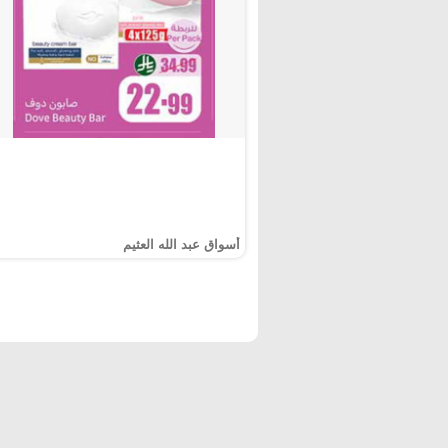
أسواق عبد الله العثيم