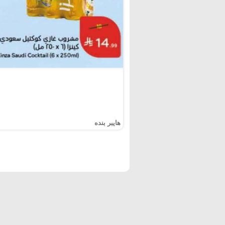
هايبر بنده