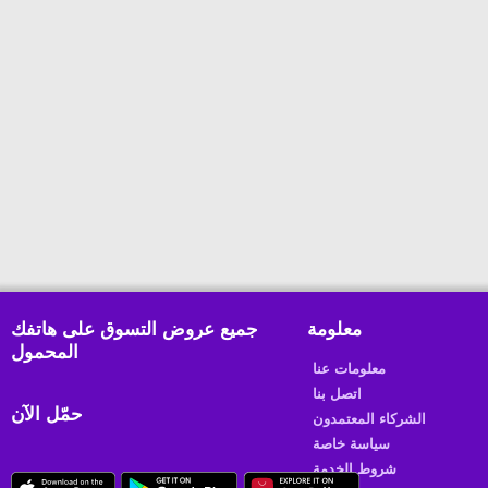
معلومة
جميع عروض التسوق على هاتفك
المحمول
معلومات عنا
اتصل بنا
حمّل الآن
الشركاء المعتمدون
سياسة خاصة
شروط الخدمة