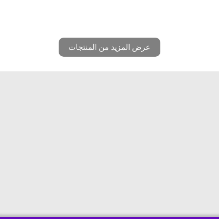
عرض المزيد من المنتجات