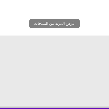
عرض المزيد من المنتجات