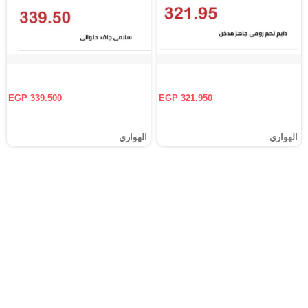
EGP 339.500
EGP 321.950
الهواري
الهواري