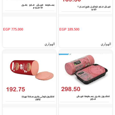
EGP 775.000
EGP 189.500
الهواري
الهواري