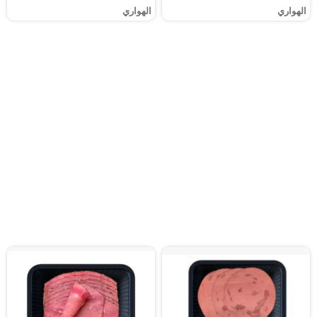
الهواري
الهواري