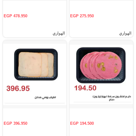
EGP 478.950
EGP 275.950
الهواري
الهواري
EGP 396.950
EGP 194.500