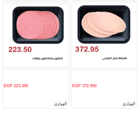
EGP 223.500
EGP 372.950
الهواري
الهواري