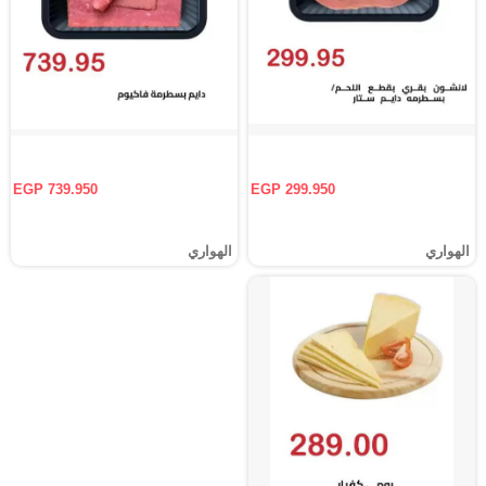
EGP 739.950
EGP 299.950
الهواري
الهواري