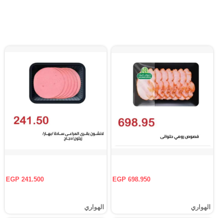
EGP 241.500
EGP 698.950
الهواري
الهواري