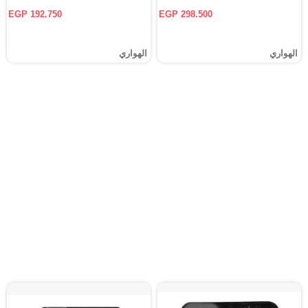
EGP 192.750
EGP 298.500
الهواري
الهواري