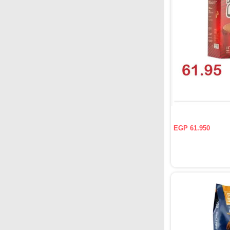
EGP 61.950