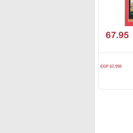
EGP 67.950