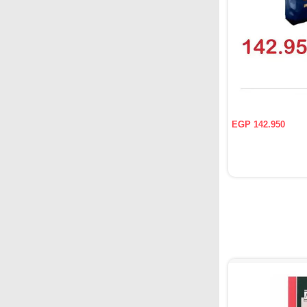
EGP 142.950