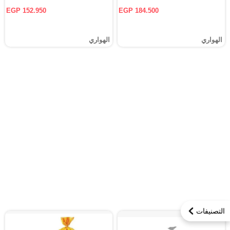
EGP 152.950
EGP 184.500
الهواري
الهواري
التصنيفات