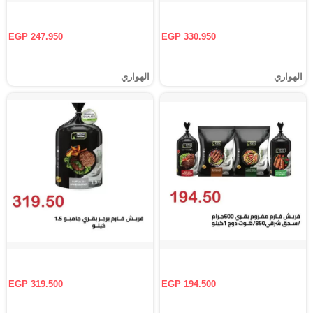
EGP 247.950
EGP 330.950
الهواري
الهواري
EGP 319.500
EGP 194.500