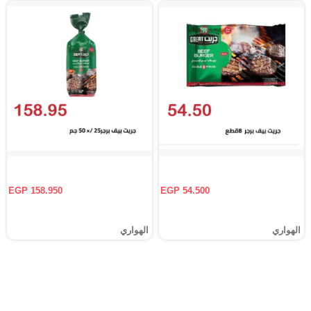
EGP 158.950
EGP 54.500
الهواري
الهواري