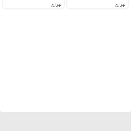
الهواري
الهواري