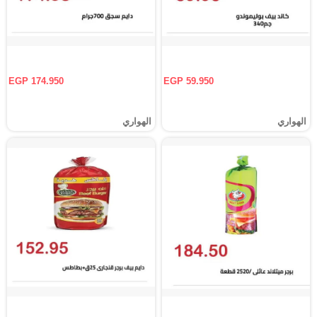
EGP 174.950
EGP 59.950
الهواري
الهواري