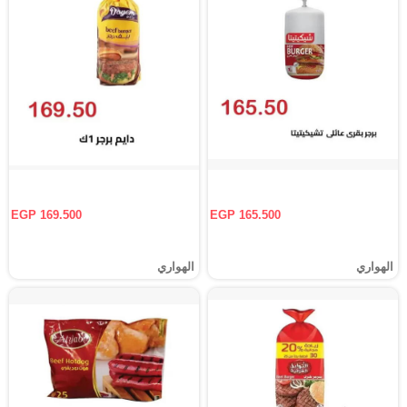
EGP 169.500
EGP 165.500
الهواري
الهواري