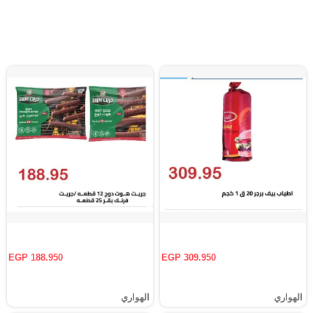
EGP 188.950
EGP 309.950
الهواري
الهواري