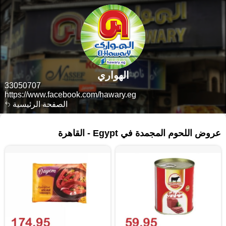
الهواري
33050707
https://www.facebook.com/hawary.eg
الصفحة الرئيسية
٣١٤ منتجات
عروض اللحوم المجمدة في Egypt - القاهرة