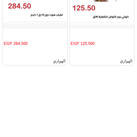
EGP 284.500
EGP 125.500
الهواري
الهواري