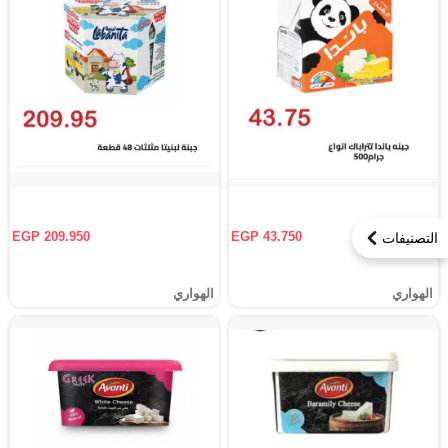
EGP 209.950
EGP 43.750
التصنيفات
الهواري
الهواري