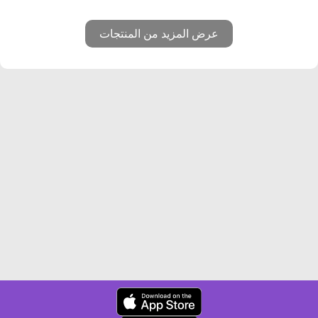
عرض المزيد من المنتجات