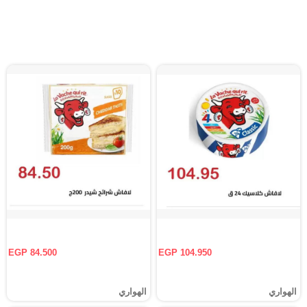
EGP 84.500
EGP 104.950
الهواري
الهواري