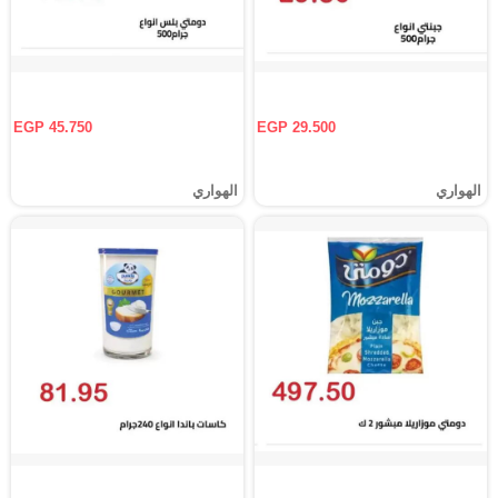
EGP 45.750
EGP 29.500
الهواري
الهواري