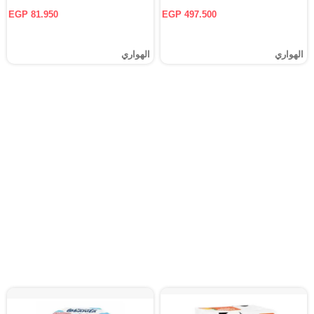
EGP 81.950
EGP 497.500
الهواري
الهواري