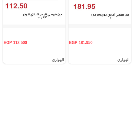
EGP 112.500
EGP 181.950
الهواري
الهواري