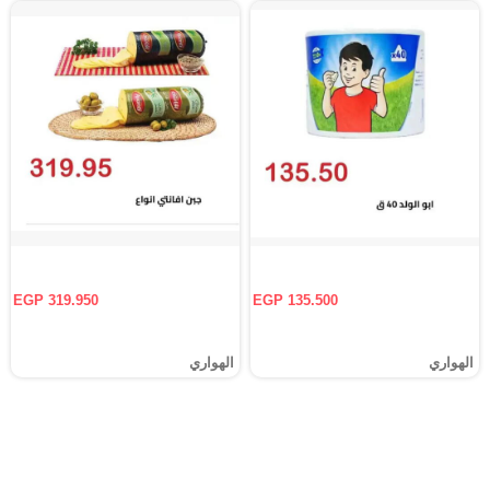
EGP 319.950
EGP 135.500
الهواري
الهواري