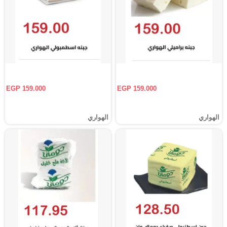
EGP 159.000
EGP 159.000
الهواري
الهواري