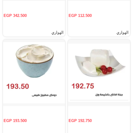
EGP 342.500
EGP 112.500
الهواري
الهواري
EGP 193.500
EGP 192.750