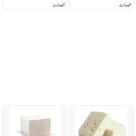
الهواري
الهواري