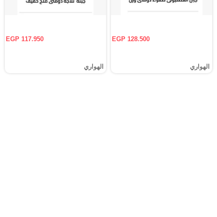
EGP 117.950
EGP 128.500
الهواري
الهواري