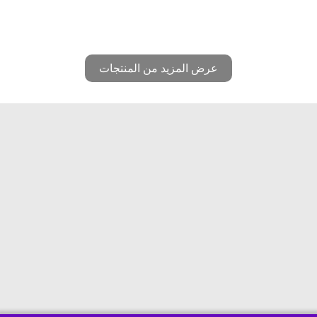
عرض المزيد من المنتجات