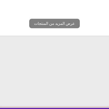
عرض المزيد من المنتجات