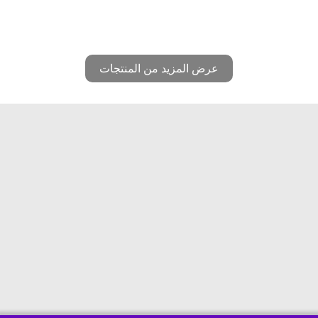
عرض المزيد من المنتجات