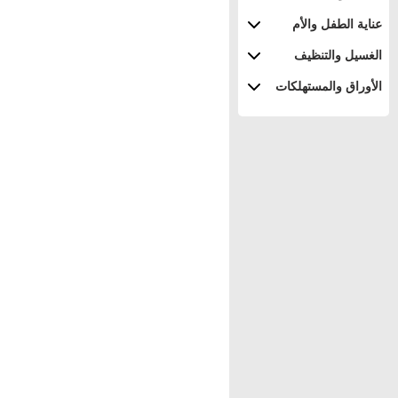
عناية الطفل والأم
الغسيل والتنظيف
الأوراق والمستهلكات