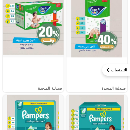
التصنيفات
صيدلية المتحدة
صيدلية المتحدة