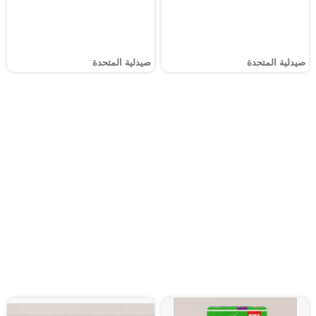
صيدلية المتحدة
صيدلية المتحدة