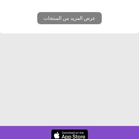
عرض المزيد من المنتجات