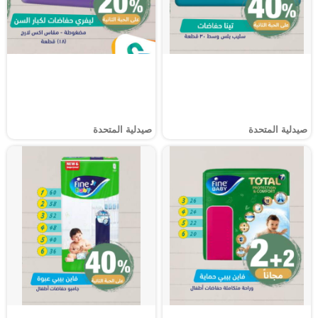
صيدلية المتحدة
صيدلية المتحدة