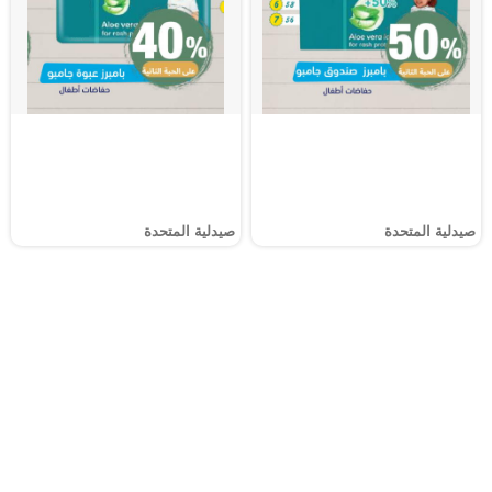
صيدلية المتحدة
صيدلية المتحدة