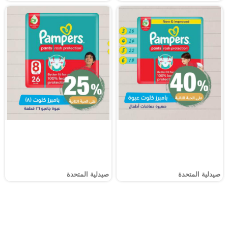
صيدلية المتحدة
صيدلية المتحدة