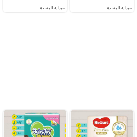
صيدلية المتحدة
صيدلية المتحدة