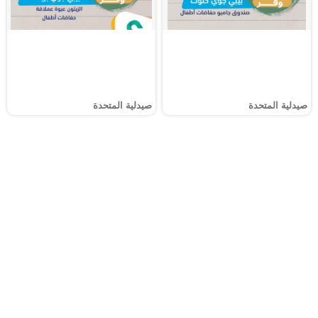
صيدلية المتحدة
صيدلية المتحدة