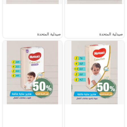
صيدلية المتحدة
صيدلية المتحدة