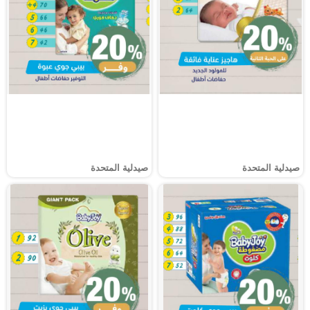
صيدلية المتحدة
صيدلية المتحدة