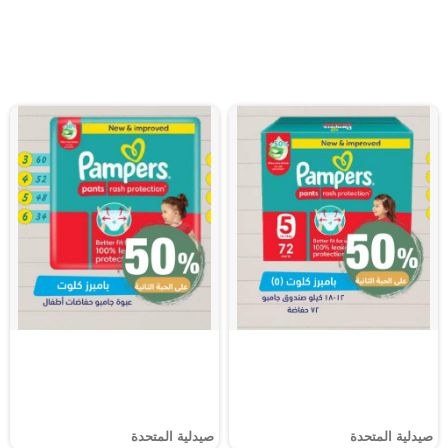
صيدلية المتحدة
صيدلية المتحدة