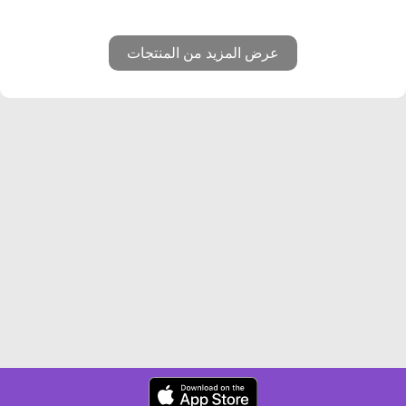
عرض المزيد من المنتجات