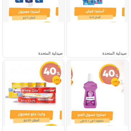
صيدلية المتحدة
صيدلية المتحدة