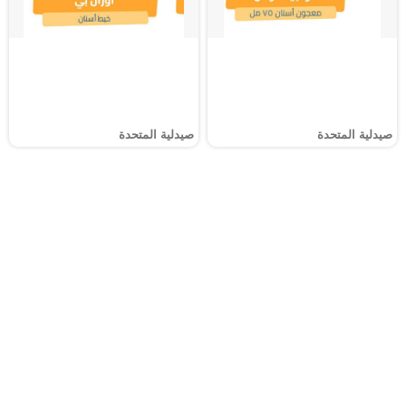
صيدلية المتحدة
صيدلية المتحدة