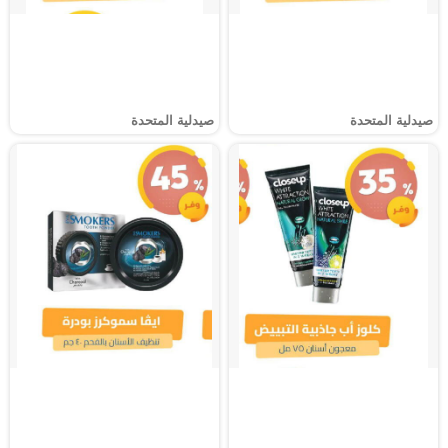
صيدلية المتحدة
صيدلية المتحدة