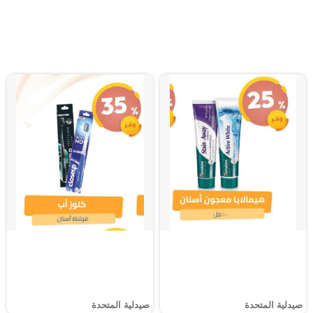
صيدلية المتحدة
صيدلية المتحدة