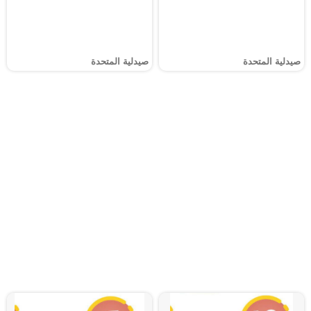
صيدلية المتحدة
صيدلية المتحدة