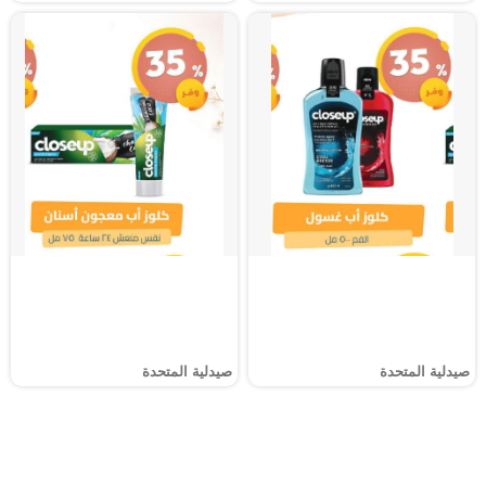
صيدلية المتحدة
صيدلية المتحدة