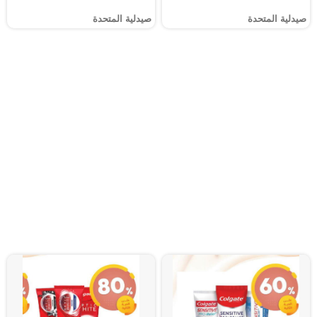
صيدلية المتحدة
صيدلية المتحدة