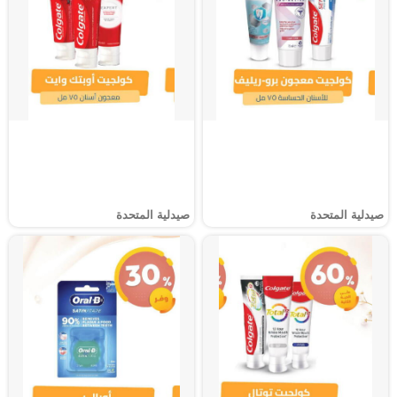
صيدلية المتحدة
صيدلية المتحدة