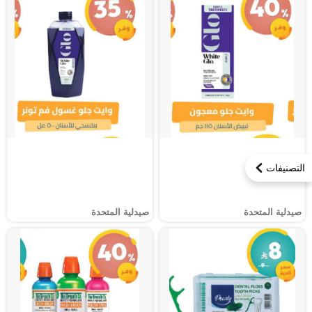
التصنيفات
صيدلية المتحدة
صيدلية المتحدة