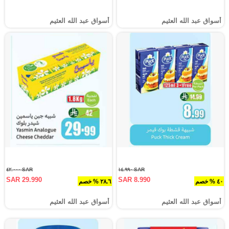
أسواق عبد الله العثيم
أسواق عبد الله العثيم
SAR ٤٢.٠٠٠
SAR ١٤.٩٩٠
SAR 29.990
SAR 8.990
٤٠ % خصم
٢٨.٦ % خصم
أسواق عبد الله العثيم
أسواق عبد الله العثيم