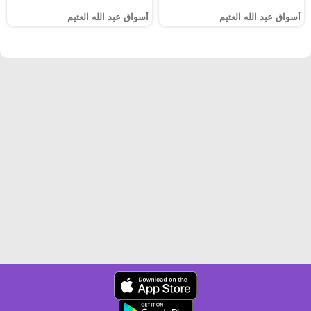
أسواق عبد الله العثيم
أسواق عبد الله العثيم