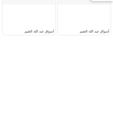
أسواق عبد الله العثيم
أسواق عبد الله العثيم