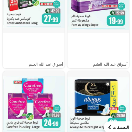
أسواق عبد الله العثيم
أسواق عبد الله العثيم
التصنيفات