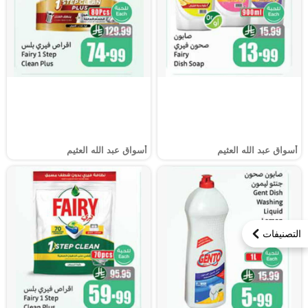
أسواق عبد الله العثيم
أسواق عبد الله العثيم
التصنيفات