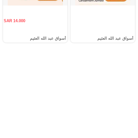
SAR 14.000
أسواق عبد الله العثيم
أسواق عبد الله العثيم