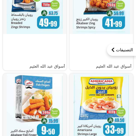
التصنيفات
أسواق عبد الله العثيم
أسواق عبد الله العثيم