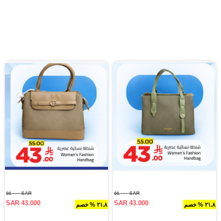
SAR ٥٥.٠٠٠
SAR ٥٥.٠٠٠
SAR 43.000
SAR 43.000
٢١.٨ % خصم
٢١.٨ % خصم