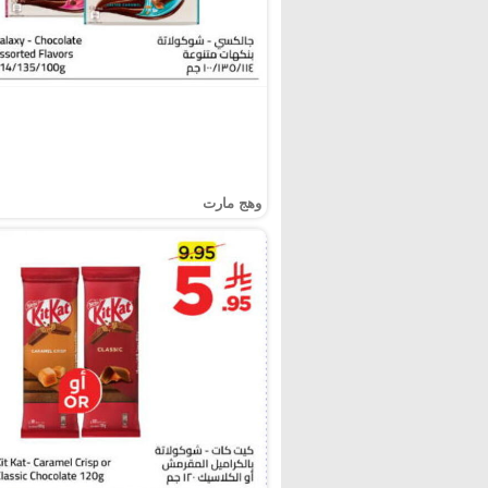
وهج مارت