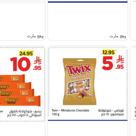
وهج مارت
وهج مارت