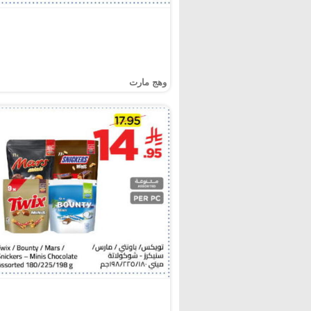
وهج مارت