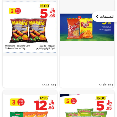
التصنيفات
وهج مارت
وهج مارت