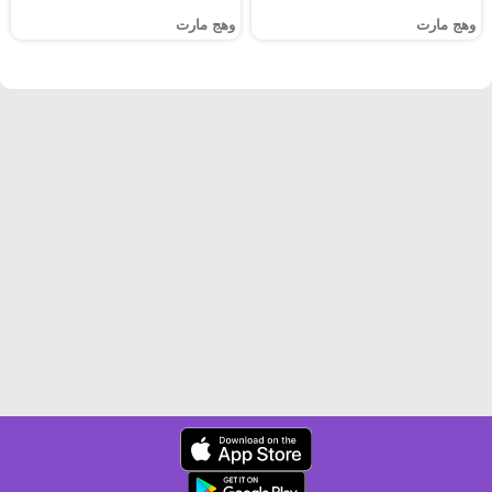
وهج مارت
وهج مارت