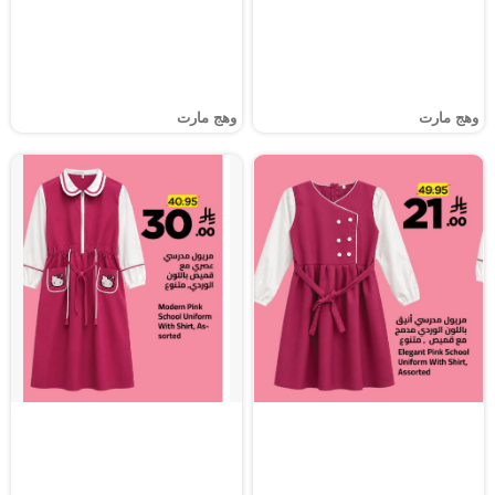
وهج مارت
وهج مارت