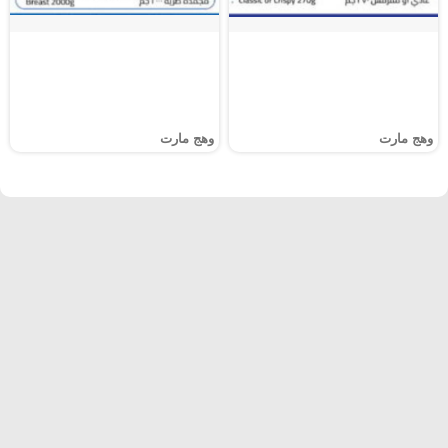
وهج مارت
وهج مارت