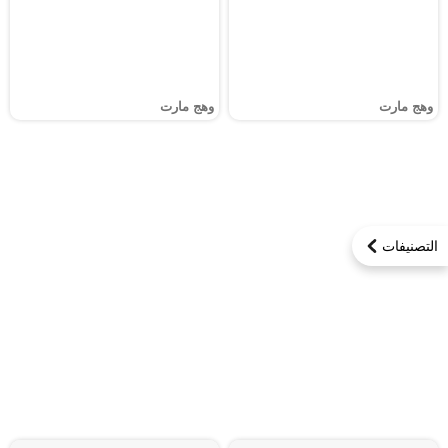
وهج مارت
وهج مارت
التصنيفات