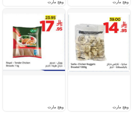
وهج مارت
وهج مارت
وهج مارت
وهج مارت