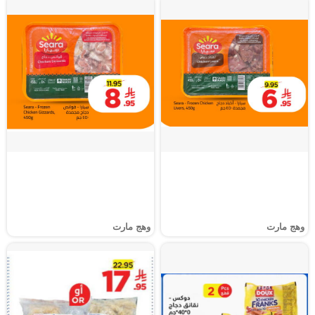
وهج مارت
وهج مارت