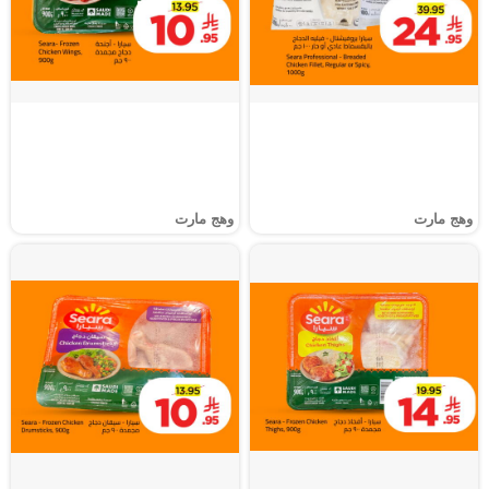
وهج مارت
وهج مارت